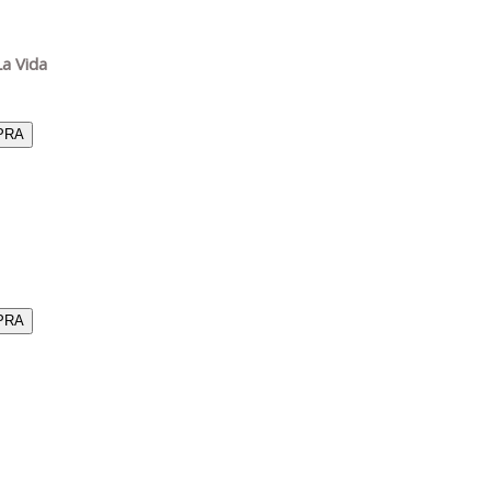
La Vida