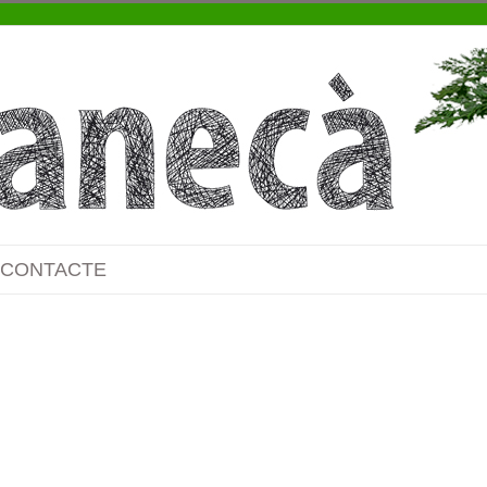
CONTACTE