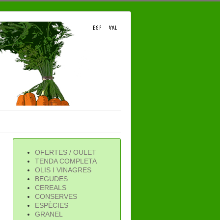
OFERTES / OULET
TENDA COMPLETA
OLIS I VINAGRES
BEGUDES
CEREALS
CONSERVES
ESPÈCIES
GRANEL