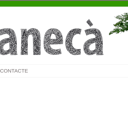
CONTACTE