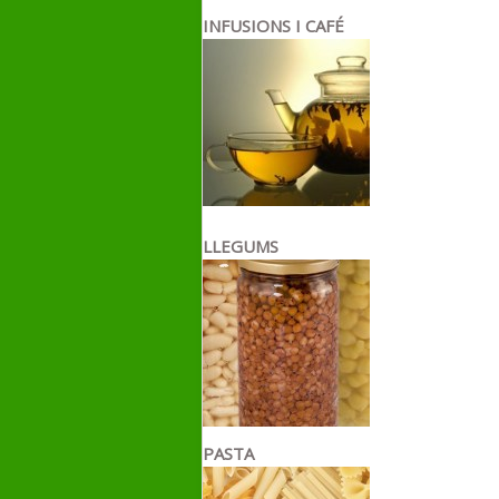
INFUSIONS I CAFÉ
LLEGUMS
PASTA